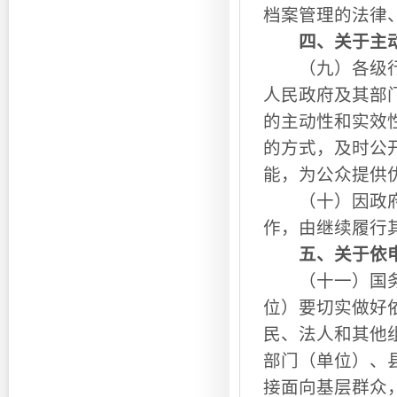
档案管理的法律
四、关于主
（九）各级行政
人民政府及其部
的主动性和实效
的方式，及时公
能，为公众提供
（十）因政府机
作，由继续履行
五、关于依
（十一）国务院
位）要切实做好
民、法人和其他
部门（单位）、
接面向基层群众