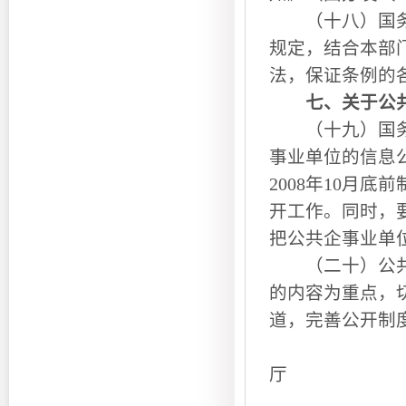
（十八）国务院
规定，结合本部
法，保证条例的
七、关于公
（十九）国务院
事业单位的信息
2008年10月
开工作。同时，
把公共企事业单
（二十）公共企
的内容为重点，
道，完善公开制
国
厅
二