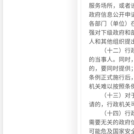
服务场所，或者
政府信息公开申
各部门（单位）
强对下级政府和
人和其他组织提
（十二）行政机
的当事人。同时
的，要同时提供
条例正式施行后
机关难以按照条
（十三）对于同
请的，行政机关
（十四）行政机
需要无关的政府
可能危及国家安