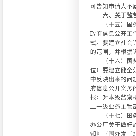
可告知申请人不
六、关于监
（十五）国务院
政府信息公开工
式。要建立社会
的范围，并根据
（十六）国务院
位）要建立健全
中反映出来的问
府信息公开义务
报；对本级监察
上一级业务主管
（十七）国务院
办公厅关于做好
知》（国办发〔2