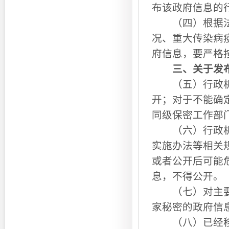
布该政府信息的
（四）根据法律
况、重大传染病
府信息，要严格
三、关于发
（五）行政机关
开；对于不能确
同级保密工作部
（六）行政机关
实施办法等相关
或者公开后可能
息，不得公开。
（七）对主要内
家秘密的政府信
（八）已经移交