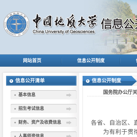
网站首页
信息公开制度
信息公开清单
信息公开制度
国务院办公厅关于
基本信息
招生考试信息
各省、自治区、
财务、资产及收费信息
为有利于贯彻施
人事师资信息