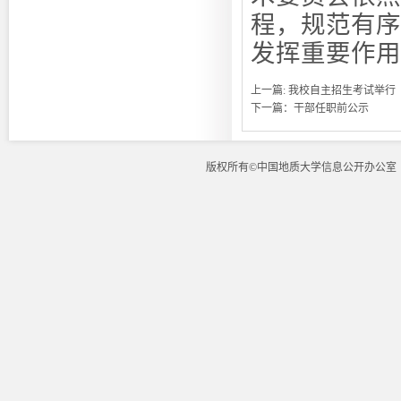
程，规范有序
发挥重要作用
上一篇:
我校自主招生考试举行
下一篇：
干部任职前公示
版权所有©中国地质大学信息公开办公室 地