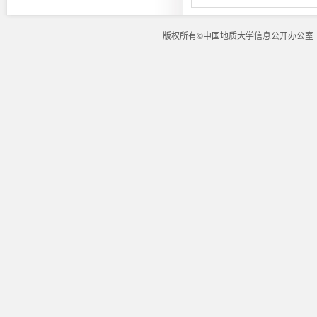
版权所有©中国地质大学信息公开办公室 地