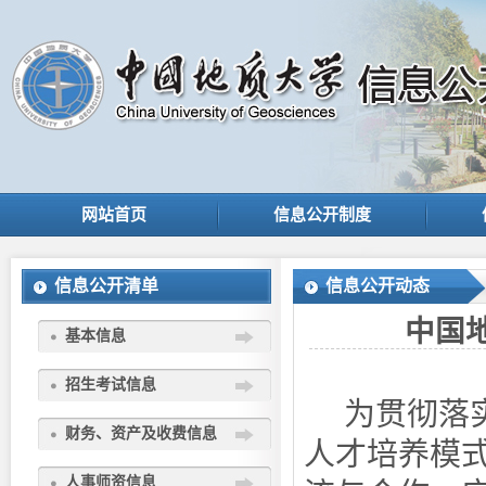
网站首页
信息公开制度
信息公开清单
信息公开动态
中国
基本信息
招生考试信息
为贯彻落
财务、资产及收费信息
人才培养模
人事师资信息