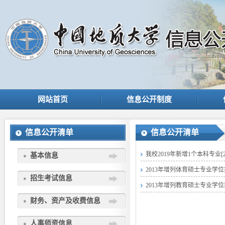
网站首页
信息公开制度
信息公开清单
信息公开清单
我校2019年新增1个本科专业
[
基本信息
2013年增列体育硕士专业学
招生考试信息
2013年增列教育硕士专业学
财务、资产及收费信息
人事师资信息