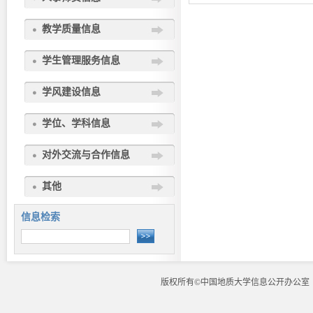
教学质量信息
学生管理服务信息
学风建设信息
学位、学科信息
对外交流与合作信息
其他
信息检索
版权所有©中国地质大学信息公开办公室 地