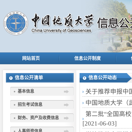
网站首页
信息公开制度
信息公开清单
信息公开动态
关于推荐申报中
基本信息
中国地质大学（武汉
招生考试信息
第二批“全国高校黄
财务、资产及收费信息
[2021-06-03]
人事师资信息